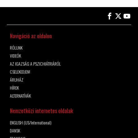
Navigáció az oldalon
RÓLUNK
VIDEÓK
AZ IGAZSÁG A PSZICHIÁTRIÁRÓL
CSELEKEDJEN!
ÁRUHÁZ
HÍREK
ALTERNATÍVÁK
Nemzetközi internetes oldalak
ENGLISH (US/International)
DANSK