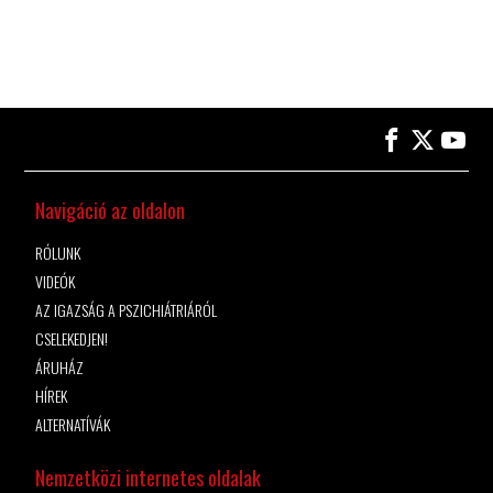
Navigáció az oldalon
RÓLUNK
VIDEÓK
AZ IGAZSÁG A PSZICHIÁTRIÁRÓL
CSELEKEDJEN!
ÁRUHÁZ
HÍREK
ALTERNATÍVÁK
Nemzetközi internetes oldalak