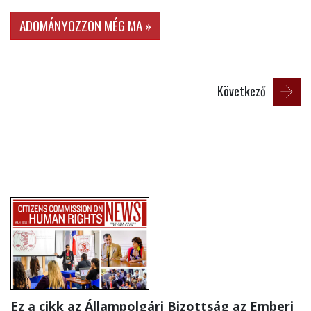
ADOMÁNYOZZON MÉG MA »
Következő
Ez a cikk az Állampolgári Bizottság az Emberi