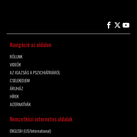
Navigáció az oldalon
RÓLUNK
VIDEÓK
AZ IGAZSÁG A PSZICHIÁTRIÁRÓL
CSELEKEDJEN!
ÁRUHÁZ
HÍREK
ALTERNATÍVÁK
Nemzetközi internetes oldalak
ENGLISH (US/International)