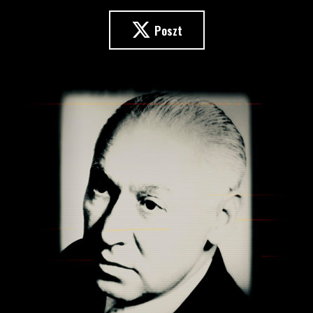
Poszt