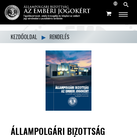
KEZDŐOLDAL
▶
RENDELÉS
ÁLLAMPOLGÁRI BIZOTTSÁG