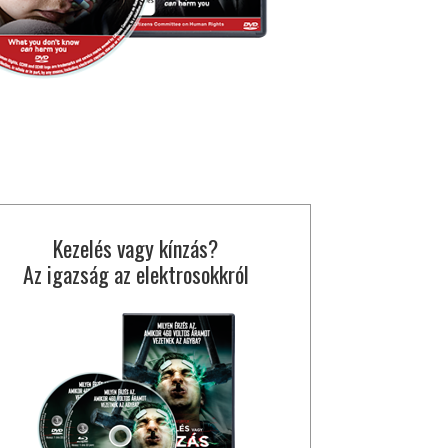
Kezelés vagy kínzás?
Az igazság az elektrosokkról