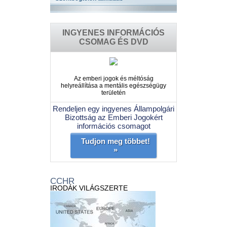
INGYENES INFORMÁCIÓS
CSOMAG ÉS DVD
Az emberi jogok és méltóság
helyreállítása a mentális egészségügy
területén
Rendeljen egy ingyenes Állampolgári
Bizottság az Emberi Jogokért
információs csomagot
Tudjon meg többet!
»
CCHR
IRODÁK VILÁGSZERTE